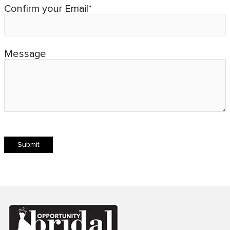
Confirm your Email*
Message