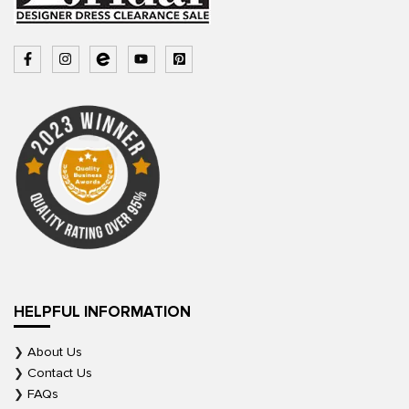
HELPFUL INFORMATION
About Us
Contact Us
FAQs