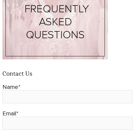
Contact Us
Name*
Email*