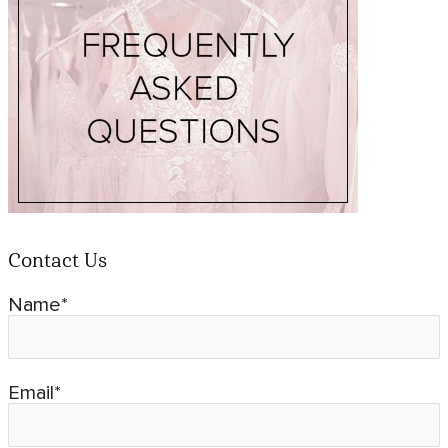
Contact Us
Name*
Email*