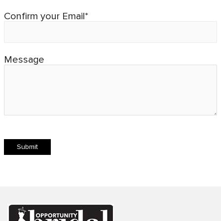
Confirm your Email*
Message