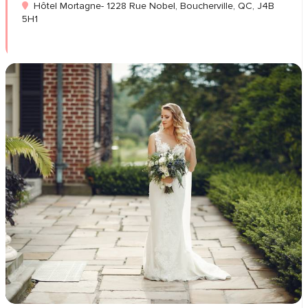
Hôtel Mortagne- 1228 Rue Nobel, Boucherville, QC, J4B
5H1