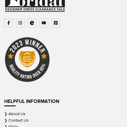
HELPFUL INFORMATION
About Us
Contact Us
FAQs