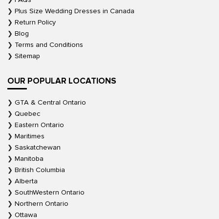
Plus Size Wedding Dresses in Canada
Return Policy
Blog
Terms and Conditions
Sitemap
OUR POPULAR LOCATIONS
GTA & Central Ontario
Quebec
Eastern Ontario
Maritimes
Saskatchewan
Manitoba
British Columbia
Alberta
SouthWestern Ontario
Northern Ontario
Ottawa