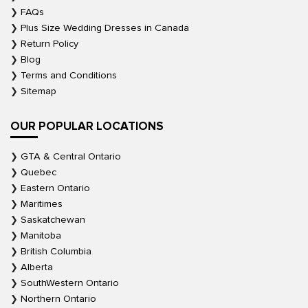
FAQs
Plus Size Wedding Dresses in Canada
Return Policy
Blog
Terms and Conditions
Sitemap
OUR POPULAR LOCATIONS
GTA & Central Ontario
Quebec
Eastern Ontario
Maritimes
Saskatchewan
Manitoba
British Columbia
Alberta
SouthWestern Ontario
Northern Ontario