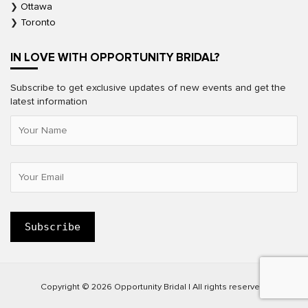
Ottawa
Toronto
IN LOVE WITH OPPORTUNITY BRIDAL?
Subscribe to get exclusive updates of new events and get the
latest information
Copyright © 2026 Opportunity Bridal | All rights reserved.