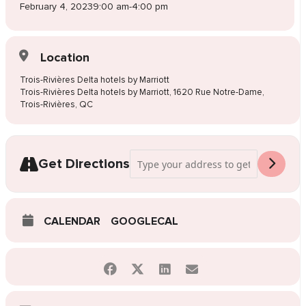
February 4, 2023
9:00 am
-
4:00 pm
Location
Trois-Rivières Delta hotels by Marriott
Trois-Rivières Delta hotels by Marriott, 1620 Rue Notre-Dame,
Trois-Rivières, QC
Address - Vente de robes de mariée Trois
Get Directions
CALENDAR
GOOGLECAL