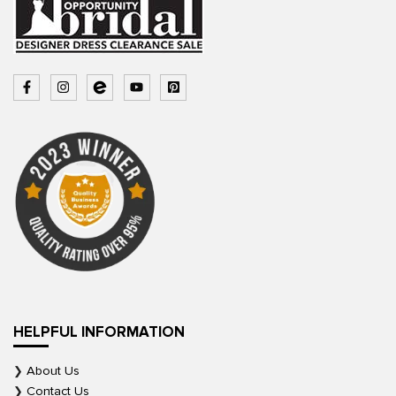
HELPFUL INFORMATION
About Us
Contact Us