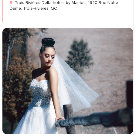
Trois-Rivières Delta hotels by Marriott, 1620 Rue Notre-
Dame, Trois-Rivières, QC