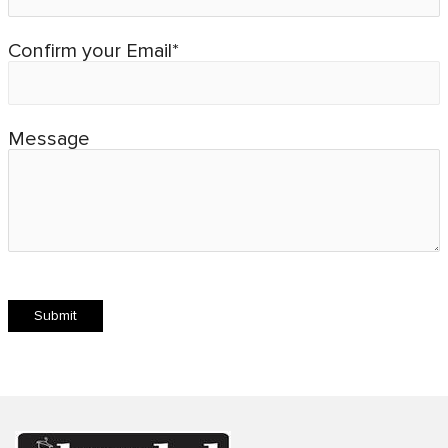
Confirm your Email*
Message