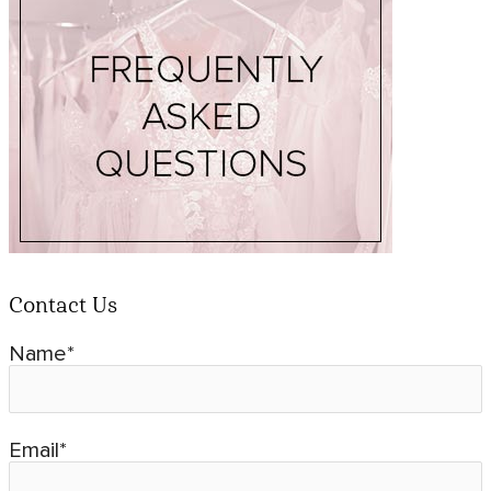
Contact Us
Name*
Email*